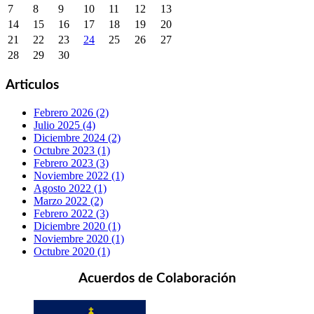
7
8
9
10
11
12
13
14
15
16
17
18
19
20
21
22
23
24
25
26
27
28
29
30
Articulos
Febrero 2026 (2)
Julio 2025 (4)
Diciembre 2024 (2)
Octubre 2023 (1)
Febrero 2023 (3)
Noviembre 2022 (1)
Agosto 2022 (1)
Marzo 2022 (2)
Febrero 2022 (3)
Diciembre 2020 (1)
Noviembre 2020 (1)
Octubre 2020 (1)
Acuerdos de Colaboración