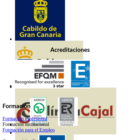
Acreditaciones
Formación
Formación Profesional
Formación Institucional
Formación para el Empleo