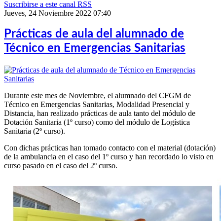
Suscribirse a este canal RSS
Jueves, 24 Noviembre 2022 07:40
Prácticas de aula del alumnado de
Técnico en Emergencias Sanitarias
Durante este mes de Noviembre, el alumnado del CFGM de
Técnico en Emergencias Sanitarias, Modalidad Presencial y
Distancia, han realizado prácticas de aula tanto del módulo de
Dotación Sanitaria (1º curso) como del módulo de Logística
Sanitaria (2º curso).
Con dichas prácticas han tomado contacto con el material (dotación)
de la ambulancia en el caso del 1º curso y han recordado lo visto en
curso pasado en el caso del 2º curso.