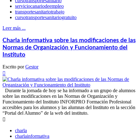
cursotransportesanitario
serviciocanariodeempleo
transportesanitariotrabajo
cursotransportesanitariogratuito
Leer más ...
Charla informativa sobre las modificaciones de las
Normas de Organización y Funcionamiento del
Instituto
Escrito por
Gestor

Durante la jornada de hoy se ha informado a un grupo de alumnos
sobre las modificaciones en las Normas de Organización y
Funcionamiento del Instituto INFORPRO Formación Profesional
accesibles para los alumnos y las alumnas del Instituto en la sección
“Portal del Alumno” de la web del instituto.

charla
charlainformativa