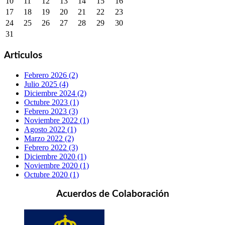
10
11
12
13
14
15
16
17
18
19
20
21
22
23
24
25
26
27
28
29
30
31
Articulos
Febrero 2026 (2)
Julio 2025 (4)
Diciembre 2024 (2)
Octubre 2023 (1)
Febrero 2023 (3)
Noviembre 2022 (1)
Agosto 2022 (1)
Marzo 2022 (2)
Febrero 2022 (3)
Diciembre 2020 (1)
Noviembre 2020 (1)
Octubre 2020 (1)
Acuerdos de Colaboración