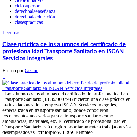
cicloformativo
ciclosuperior
derechoalaenseñanza
derechoalaeducación
clasespracticas
Leer más ...
Clase práctica de los alumnos del certificado de
profesionalidad Transporte Sanitario en ISCAN
Servicios Integrales
Escrito por
Gestor

Los alumnos y las alumnas del certificado de profesionalidad en
Transporte Sanitario (18-35/000794) hicieron una clase práctica en
las instalaciones de la empresa ISCAN Servicios Integrales,
especializada en transporte sanitario, donde conocieron
los elementos necesarios para el transporte sanitario como
ambulancias, materiales, etc. El certificado de profesionalidad en
Transporte Sanitario está dirigido prioritariamente a trabajadores/as
desempleados/as. #InforproSCE #SCEempleo