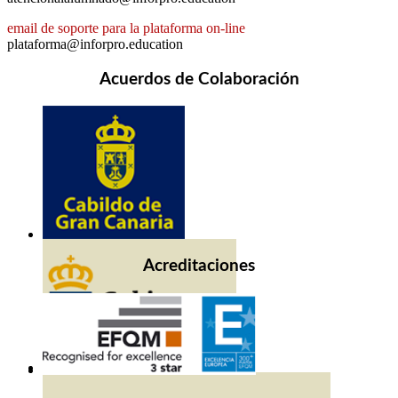
email de soporte para la plataforma on-line
plataforma@inforpro.education
Acuerdos de Colaboración
Acreditaciones