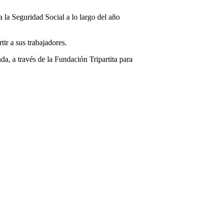
 la Seguridad Social a lo largo del año
ir a sus trabajadores.
, a través de la Fundación Tripartita para