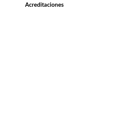
Acreditaciones