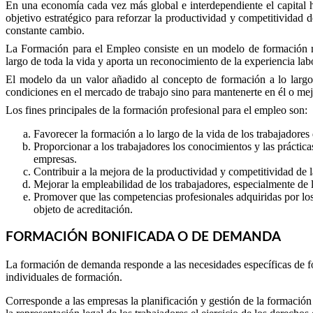
En una economía cada vez más global e interdependiente el capital h
objetivo estratégico para reforzar la productividad y competitividad
constante cambio.
La Formación para el Empleo consiste en un modelo de formación má
largo de toda la vida y aporta un reconocimiento de la experiencia lab
El modelo da un valor añadido al concepto de formación a lo largo 
condiciones en el mercado de trabajo sino para mantenerte en él o me
Los fines principales de la formación profesional para el empleo son:
Favorecer la formación a lo largo de la vida de los trabajadore
Proporcionar a los trabajadores los conocimientos y las práctic
empresas.
Contribuir a la mejora de la productividad y competitividad de 
Mejorar la empleabilidad de los trabajadores, especialmente de 
Promover que las competencias profesionales adquiridas por los 
objeto de acreditación.
FORMACIÓN BONIFICADA O DE DEMANDA
La formación de demanda responde a las necesidades específicas de for
individuales de formación.
Corresponde a las empresas la planificación y gestión de la formación de