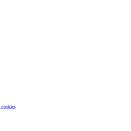
e cookies