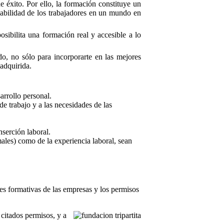
 éxito. Por ello, la formación constituye un
leabilidad de los trabajadores en un mundo en
bilita una formación real y accesible a lo
o, no sólo para incorporarte en las mejores
adquirida.
arrollo personal.
e trabajo y a las necesidades de las
serción laboral.
ales) como de la experiencia laboral, sean
es formativas de las empresas y los permisos
 citados permisos, y a