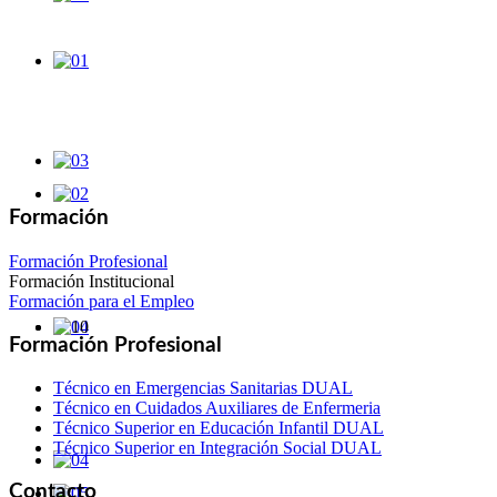
Formación
Formación Profesional
Formación Institucional
Formación para el Empleo
Formación Profesional
Técnico en Emergencias Sanitarias DUAL
Técnico en Cuidados Auxiliares de Enfermeria
Técnico Superior en Educación Infantil DUAL
Técnico Superior en Integración Social DUAL
Contacto