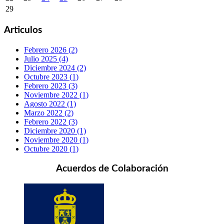
29
Articulos
Febrero 2026 (2)
Julio 2025 (4)
Diciembre 2024 (2)
Octubre 2023 (1)
Febrero 2023 (3)
Noviembre 2022 (1)
Agosto 2022 (1)
Marzo 2022 (2)
Febrero 2022 (3)
Diciembre 2020 (1)
Noviembre 2020 (1)
Octubre 2020 (1)
Acuerdos de Colaboración