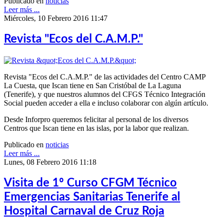
Publicado en
noticias
Leer más ...
Miércoles, 10 Febrero 2016 11:47
Revista "Ecos del C.A.M.P."
Revista "Ecos del C.A.M.P." de las actividades del Centro CAMP
La Cuesta, que Iscan tiene en San Cristóbal de La Laguna
(Tenerife), y que nuestros alumnos del CFGS Técnico Integración
Social pueden acceder a ella e incluso colaborar con algún artículo.
Desde Inforpro queremos felicitar al personal de los diversos
Centros que Iscan tiene en las islas, por la labor que realizan.
Publicado en
noticias
Leer más ...
Lunes, 08 Febrero 2016 11:18
Visita de 1º Curso CFGM Técnico
Emergencias Sanitarias Tenerife al
Hospital Carnaval de Cruz Roja