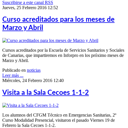
Suscribirse a este canal RSS
Jueves, 25 Febrero 2016 12:52
Curso acreditados para los meses de
Marzo y Abril
Cursos acreditados por la Escuela de Servicios Sanitarios y Sociales
de Canarias, que impartiremos en Inforpro en los próximo meses de
Marzo y Abril.
Publicado en
noticias
Leer más ...
Miércoles, 24 Febrero 2016 12:40
Visita a la Sala Cecoes 1-1-2
Los alumnos del CFGM Técnico en Emergencias Sanitarias, 2º
Curso Modalidad Presencial, visitaron el pasado Viernes 19 de
Febrero la Sala Cecoes 1-1-2.