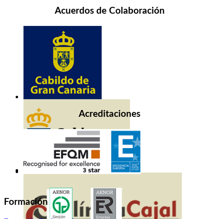
Acuerdos de Colaboración
Acreditaciones
Formación