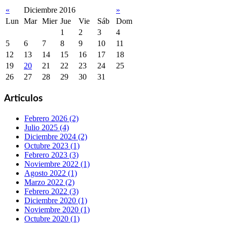
«
Diciembre 2016
»
Lun
Mar
Mier
Jue
Vie
Sáb
Dom
1
2
3
4
5
6
7
8
9
10
11
12
13
14
15
16
17
18
19
20
21
22
23
24
25
26
27
28
29
30
31
Articulos
Febrero 2026 (2)
Julio 2025 (4)
Diciembre 2024 (2)
Octubre 2023 (1)
Febrero 2023 (3)
Noviembre 2022 (1)
Agosto 2022 (1)
Marzo 2022 (2)
Febrero 2022 (3)
Diciembre 2020 (1)
Noviembre 2020 (1)
Octubre 2020 (1)