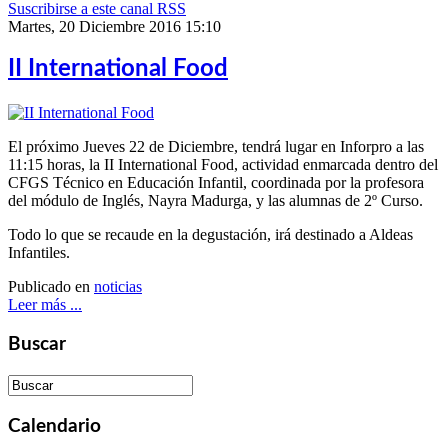
Suscribirse a este canal RSS
Martes, 20 Diciembre 2016 15:10
II International Food
El próximo Jueves 22 de Diciembre, tendrá lugar en Inforpro a las
11:15 horas, la II International Food, actividad enmarcada dentro del
CFGS Técnico en Educación Infantil, coordinada por la profesora
del módulo de Inglés, Nayra Madurga, y las alumnas de 2º Curso.
Todo lo que se recaude en la degustación, irá destinado a Aldeas
Infantiles.
Publicado en
noticias
Leer más ...
Buscar
Calendario