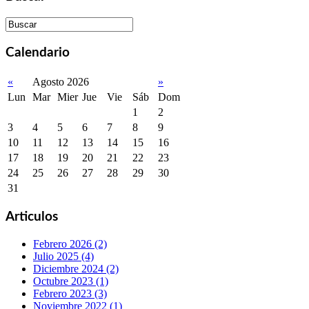
Calendario
«
Agosto 2026
»
Lun
Mar
Mier
Jue
Vie
Sáb
Dom
1
2
3
4
5
6
7
8
9
10
11
12
13
14
15
16
17
18
19
20
21
22
23
24
25
26
27
28
29
30
31
Articulos
Febrero 2026 (2)
Julio 2025 (4)
Diciembre 2024 (2)
Octubre 2023 (1)
Febrero 2023 (3)
Noviembre 2022 (1)