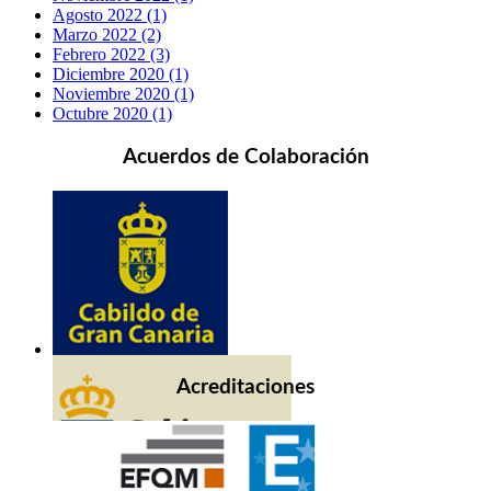
Agosto 2022 (1)
Marzo 2022 (2)
Febrero 2022 (3)
Diciembre 2020 (1)
Noviembre 2020 (1)
Octubre 2020 (1)
Acuerdos de Colaboración
Acreditaciones