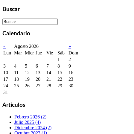
Buscar
Calendario
«
Agosto 2026
»
Lun
Mar
Mier
Jue
Vie
Sáb
Dom
1
2
3
4
5
6
7
8
9
10
11
12
13
14
15
16
17
18
19
20
21
22
23
24
25
26
27
28
29
30
31
Articulos
Febrero 2026 (2)
Julio 2025 (4)
Diciembre 2024 (2)
Octubre 2023 (1)