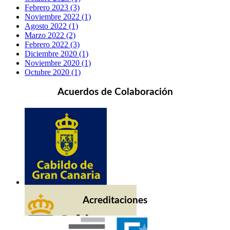
Febrero 2023 (3)
Noviembre 2022 (1)
Agosto 2022 (1)
Marzo 2022 (2)
Febrero 2022 (3)
Diciembre 2020 (1)
Noviembre 2020 (1)
Octubre 2020 (1)
Acuerdos de Colaboración
Acreditaciones