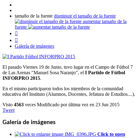
tamaño de la fuente
disminuir el tamaño de la fuente
aumentar tamaño de la
fuente


Galería de imágenes
El pasado Viernes 19 de Junio, tuvo lugar en el Campo de Fútbol 7
de Las Arenas "Manuel Sosa Naranjo", el
I Partido de Fútbol
INFORPRO 2015
.
En el mismo participaron todos los miembros de la comunidad
educativa del Instituto (Alumnos, Docentes, Jefatura de Estudios....).
Visto
4563
veces
Modificado por última vez en 23 Jun 2015
Tweet
Galería de imágenes
Click to open