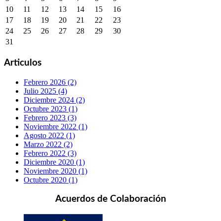
10
11
12
13
14
15
16
17
18
19
20
21
22
23
24
25
26
27
28
29
30
31
Articulos
Febrero 2026 (2)
Julio 2025 (4)
Diciembre 2024 (2)
Octubre 2023 (1)
Febrero 2023 (3)
Noviembre 2022 (1)
Agosto 2022 (1)
Marzo 2022 (2)
Febrero 2022 (3)
Diciembre 2020 (1)
Noviembre 2020 (1)
Octubre 2020 (1)
Acuerdos de Colaboración