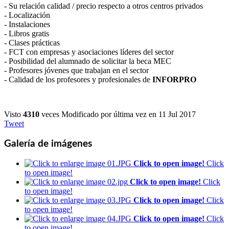
- Su relación calidad / precio respecto a otros centros privados
- Localización
- Instalaciones
- Libros gratis
- Clases prácticas
- FCT con empresas y asociaciones líderes del sector
- Posibilidad del alumnado de solicitar la beca MEC
- Profesores jóvenes que trabajan en el sector
- Calidad de los profesores y profesionales de
INFORPRO
Visto
4310
veces
Modificado por última vez en 11 Jul 2017
Tweet
Galería de imágenes
Click to open image!
Click
to open image!
Click to open image!
Click
to open image!
Click to open image!
Click
to open image!
Click to open image!
Click
to open image!