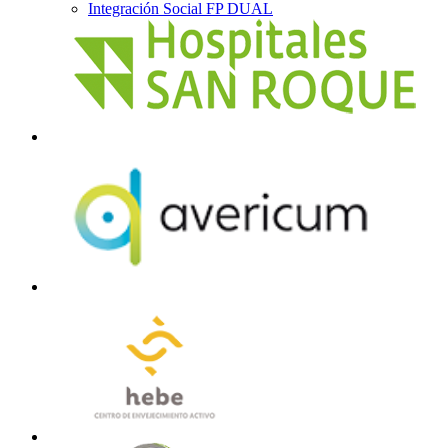
Integración Social FP DUAL