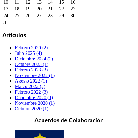
10
11
12
13
14
15
16
17
18
19
20
21
22
23
24
25
26
27
28
29
30
31
Articulos
Febrero 2026 (2)
Julio 2025 (4)
Diciembre 2024 (2)
Octubre 2023 (1)
Febrero 2023 (3)
Noviembre 2022 (1)
Agosto 2022 (1)
Marzo 2022 (2)
Febrero 2022 (3)
Diciembre 2020 (1)
Noviembre 2020 (1)
Octubre 2020 (1)
Acuerdos de Colaboración