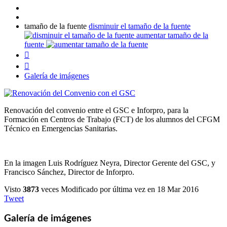
tamaño de la fuente
disminuir el tamaño de la fuente
aumentar tamaño de la
fuente


Galería de imágenes
Renovación del convenio entre el GSC e Inforpro, para la
Formación en Centros de Trabajo (FCT) de los alumnos del CFGM
Técnico en Emergencias Sanitarias.
En la imagen Luis Rodríguez Neyra, Director Gerente del GSC, y
Francisco Sánchez, Director de Inforpro.
Visto
3873
veces
Modificado por última vez en 18 Mar 2016
Tweet
Galería de imágenes