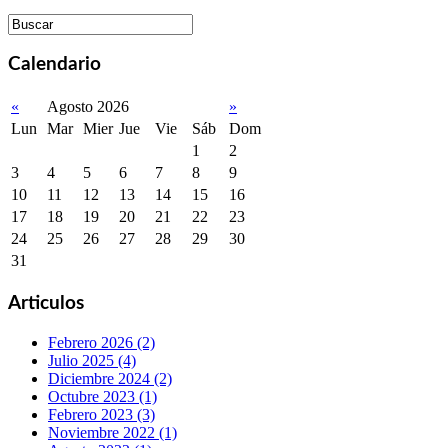
Calendario
«
Agosto 2026
»
Lun
Mar
Mier
Jue
Vie
Sáb
Dom
1
2
3
4
5
6
7
8
9
10
11
12
13
14
15
16
17
18
19
20
21
22
23
24
25
26
27
28
29
30
31
Articulos
Febrero 2026 (2)
Julio 2025 (4)
Diciembre 2024 (2)
Octubre 2023 (1)
Febrero 2023 (3)
Noviembre 2022 (1)