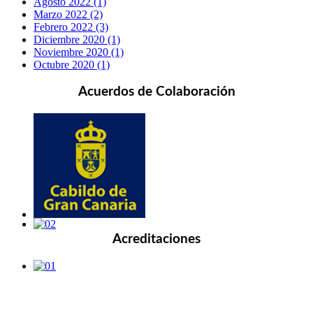
Agosto 2022 (1)
Marzo 2022 (2)
Febrero 2022 (3)
Diciembre 2020 (1)
Noviembre 2020 (1)
Octubre 2020 (1)
Acuerdos de Colaboración
Acreditaciones