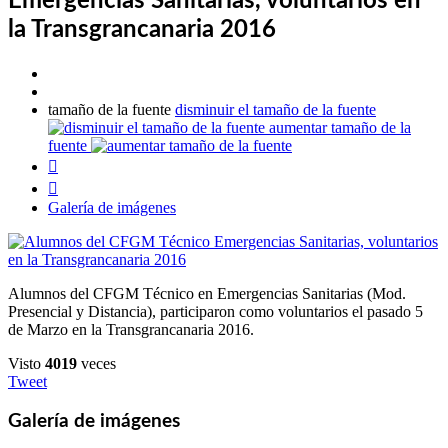
Emergencias Sanitarias, voluntarios en
la Transgrancanaria 2016
tamaño de la fuente
disminuir el tamaño de la fuente
aumentar tamaño de la
fuente


Galería de imágenes
Alumnos del CFGM Técnico en Emergencias Sanitarias (Mod.
Presencial y Distancia), participaron como voluntarios el pasado 5
de Marzo en la Transgrancanaria 2016.
Visto
4019
veces
Tweet
Galería de imágenes