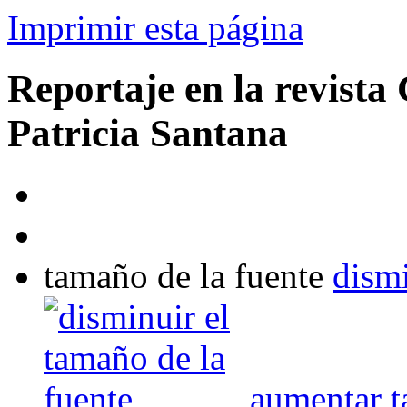
Imprimir esta página
Reportaje en la revista
Patricia Santana
tamaño de la fuente
dismi
aumentar t