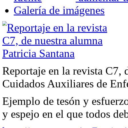
Galería de imágenes
Reportaje en la revista C7
Cuidados Auxiliares de Enfe
Ejemplo de tesón y esfuerzo
y espejo en el que todos de