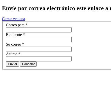
Envíe por correo electrónico este enlace a
Cerrar ventana
Correo para
*
Remitente
*
Su correo
*
Asunto
*
Enviar
Cancelar