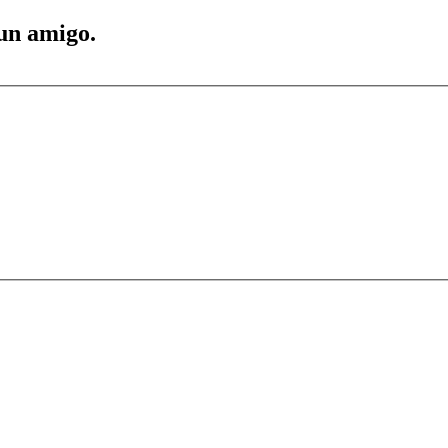
 un amigo.