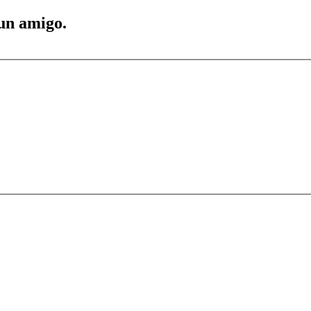
 un amigo.