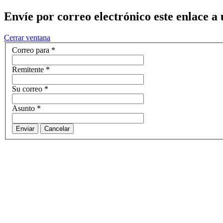
Envíe por correo electrónico este enlace a
Cerrar ventana
Correo para
*
Remitente
*
Su correo
*
Asunto
*
Enviar
Cancelar