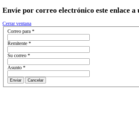
Envíe por correo electrónico este enlace a
Cerrar ventana
Correo para
*
Remitente
*
Su correo
*
Asunto
*
Enviar
Cancelar